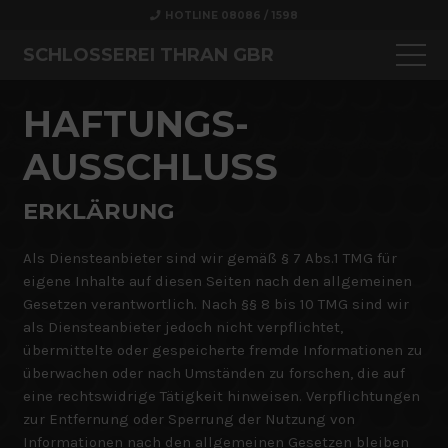
HOTLINE 08086 / 1598
SCHLOSSEREI THRAN GBR
HAFTUNGS­
AUSSCHLUSS
ERKLÄRUNG
Als Diensteanbieter sind wir gemäß § 7 Abs.1 TMG für
eigene Inhalte auf diesen Seiten nach den allgemeinen
Gesetzen verantwortlich. Nach §§ 8 bis 10 TMG sind wir
als Diensteanbieter jedoch nicht verpflichtet,
übermittelte oder gespeicherte fremde Informationen zu
überwachen oder nach Umständen zu forschen, die auf
eine rechtswidrige Tätigkeit hinweisen. Verpflichtungen
zur Entfernung oder Sperrung der Nutzung von
Informationen nach den allgemeinen Gesetzen bleiben